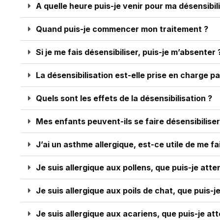
A quelle heure puis-je venir pour ma désensibil
Quand puis-je commencer mon traitement ?
Si je me fais désensibiliser, puis-je m’absenter 
La désensibilisation est-elle prise en charge p
Quels sont les effets de la désensibilisation ?
Mes enfants peuvent-ils se faire désensibiliser
J’ai un asthme allergique, est-ce utile de me fa
Je suis allergique aux pollens, que puis-je atte
Je suis allergique aux poils de chat, que puis-j
Je suis allergique aux acariens, que puis-je at