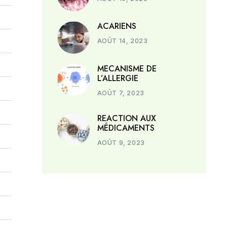
ACARIENS
AOÛT 14, 2023
MECANISME DE
L’ALLERGIE
AOÛT 7, 2023
REACTION AUX
MÉDICAMENTS
AOÛT 9, 2023