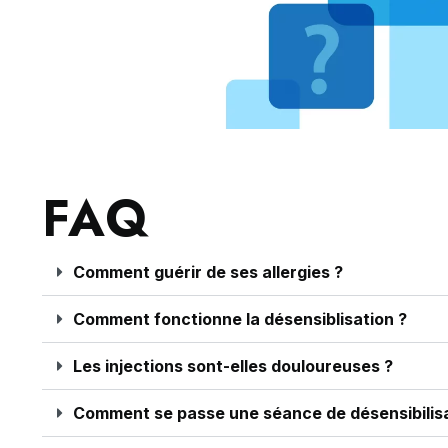
FAQ
Comment guérir de ses allergies ?
Comment fonctionne la désensiblisation ?
Les injections sont-elles douloureuses ?
Comment se passe une séance de désensibilisa