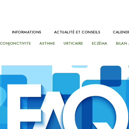
INFORMATIONS
ACTUALITÉ ET CONSEILS
CALENDR
CONJONCTIVITE
ASTHME
URTICAIRE
ECZÉMA
BILAN