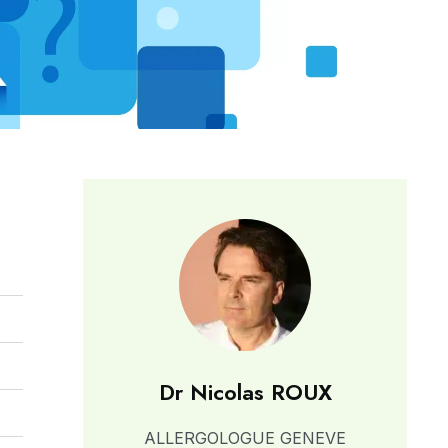
Dr Nicolas ROUX
ALLERGOLOGUE GENEVE