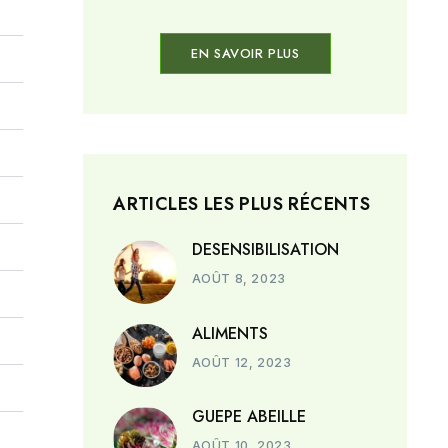
EN SAVOIR PLUS
ARTICLES LES PLUS RÉCENTS
DESENSIBILISATION
AOÛT 8, 2023
ALIMENTS
AOÛT 12, 2023
GUEPE ABEILLE
AOÛT 10, 2023