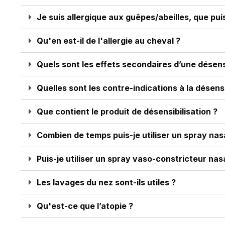
Je suis allergique aux guêpes/abeilles, que pui
Qu'en est-il de l'allergie au cheval ?
Quels sont les effets secondaires d’une désensi
Quelles sont les contre-indications à la désensi
Que contient le produit de désensibilisation ?
Combien de temps puis-je utiliser un spray nasa
Puis-je utiliser un spray vaso-constricteur nasa
Les lavages du nez sont-ils utiles ?
Qu'est-ce que l’atopie ?