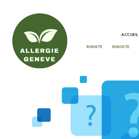
ACCUEIL
RHINITE
SINUSITE