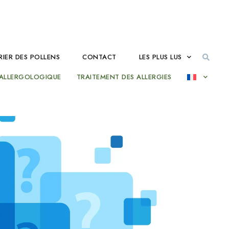
IER DES POLLENS
CONTACT
LES PLUS LUS
 ALLERGOLOGIQUE
TRAITEMENT DES ALLERGIES