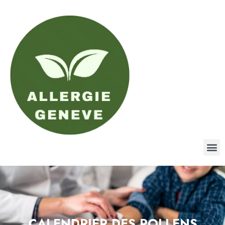
CALENDRIER DES POLLENS