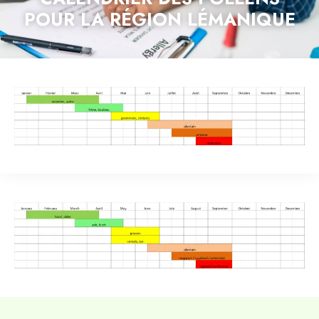
POUR LA RÉGION LÉMANIQUE