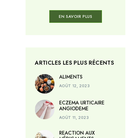
EN SAVOIR PLUS
ARTICLES LES PLUS RÉCENTS
ALIMENTS
AOÛT 12, 2023
ECZEMA URTICAIRE
ANGIODEME
AOÛT 11, 2023
REACTION AUX