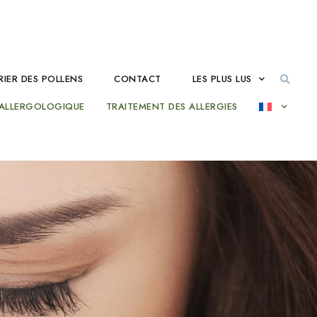
IER DES POLLENS
CONTACT
LES PLUS LUS
 ALLERGOLOGIQUE
TRAITEMENT DES ALLERGIES