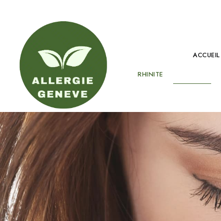
ACCUEIL
RHINITE
SINUSITE