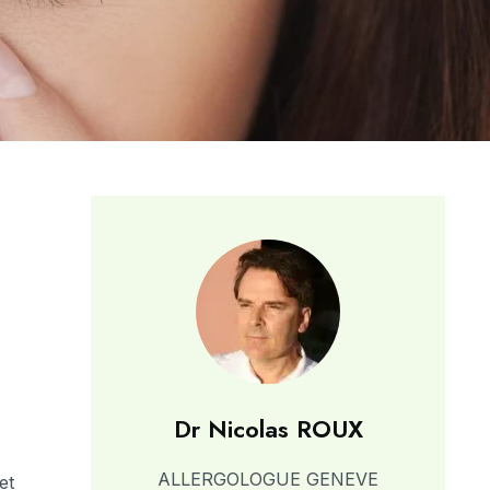
Dr Nicolas ROUX
ALLERGOLOGUE GENEVE
et