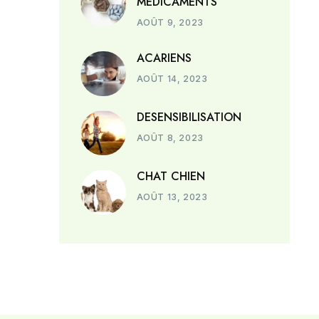
MÉDICAMENTS
AOÛT 9, 2023
ACARIENS
AOÛT 14, 2023
DESENSIBILISATION
AOÛT 8, 2023
CHAT CHIEN
AOÛT 13, 2023