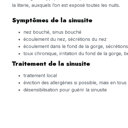
la literie, auxquels l’on est exposé toutes les nuits.
Symptômes de la sinusite
nez bouché, sinus bouché
écoulement du nez, sécrétions du nez
écoulement dans le fond de la gorge, sécrétions
toux chronique, irritation du fond de la gorge, b
Traitement de la sinusite
traitement local
éviction des allergènes si possible, mais en tous
désensibilisation pour guérir la sinusite