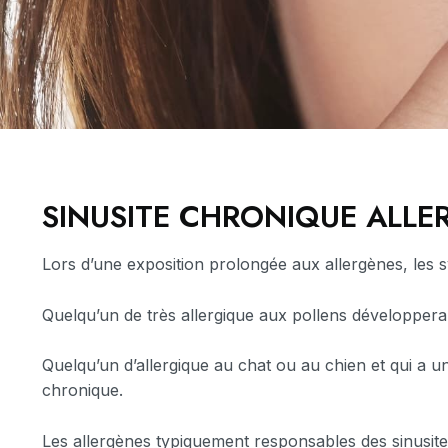
SINUSITE CHRONIQUE ALLE
Lors d’une exposition prolongée aux allergènes, les
Quelqu’un de très allergique aux pollens développera
Quelqu’un d’allergique au chat ou au chien et qui a u
chronique.
Les allergènes typiquement responsables des sinusite