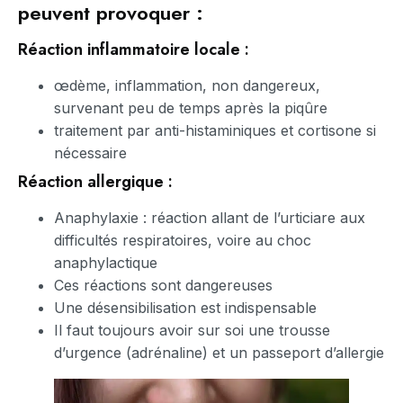
peuvent provoquer :
Réaction inflammatoire locale :
œdème, inflammation, non dangereux,
survenant peu de temps après la piqûre
traitement par anti-histaminiques et cortisone si
nécessaire
Réaction allergique :
Anaphylaxie : réaction allant de l’urticiare aux
difficultés respiratoires, voire au choc
anaphylactique
Ces réactions sont dangereuses
Une désensibilisation est indispensable
Il faut toujours avoir sur soi une trousse
d’urgence (adrénaline) et un passeport d’allergie