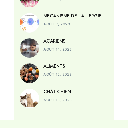
MECANISME DE L’ALLERGIE
AOÛT 7, 2023
ACARIENS
AOÛT 14, 2023
ALIMENTS
AOÛT 12, 2023
CHAT CHIEN
AOÛT 13, 2023