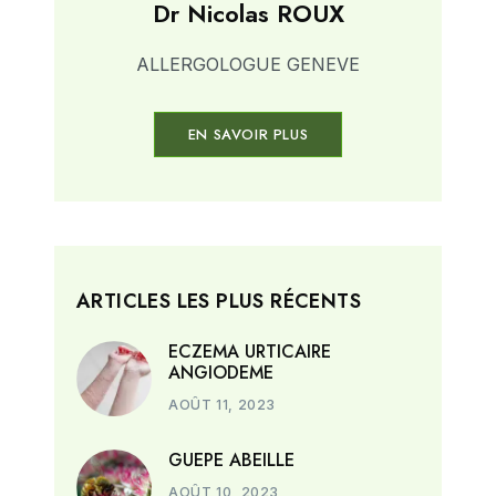
Dr Nicolas ROUX
ALLERGOLOGUE GENEVE
EN SAVOIR PLUS
ARTICLES LES PLUS RÉCENTS
ECZEMA URTICAIRE
ANGIODEME
AOÛT 11, 2023
GUEPE ABEILLE
AOÛT 10, 2023