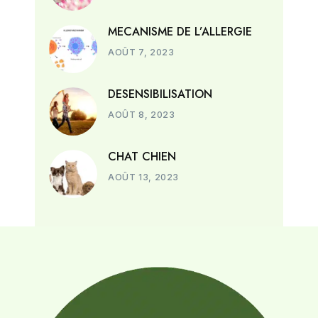
MECANISME DE L’ALLERGIE
AOÛT 7, 2023
DESENSIBILISATION
AOÛT 8, 2023
CHAT CHIEN
AOÛT 13, 2023