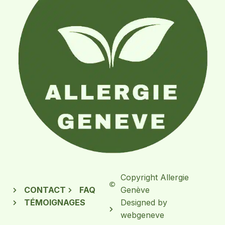
Copyright Allergie
CONTACT
FAQ
Genève
TÉMOIGNAGES
Designed by
webgeneve