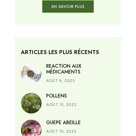
EN SAVOIR PLUS
ARTICLES LES PLUS RÉCENTS
REACTION AUX
MÉDICAMENTS
AOÛT 9, 2023
POLLENS
AOÛT 15, 2023
GUEPE ABEILLE
AOÛT 10, 2023