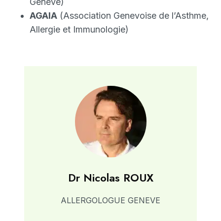
Genève)
AGAIA
(Association Genevoise de l’Asthme,
Allergie et Immunologie)
Dr Nicolas ROUX
ALLERGOLOGUE GENEVE