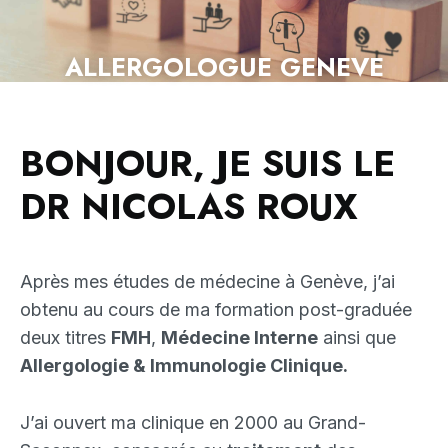
ALLERGOLOGUE GENEVE
BONJOUR, JE SUIS LE
DR NICOLAS ROUX
Après mes études de médecine à Genève, j’ai
obtenu au cours de ma formation post-graduée
deux titres
FMH
,
Médecine Interne
ainsi que
Allergologie & Immunologie Clinique.
J’ai ouvert ma clinique en 2000 au Grand-