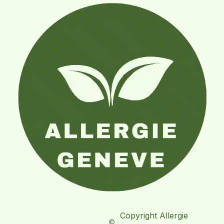
Copyright Allergie