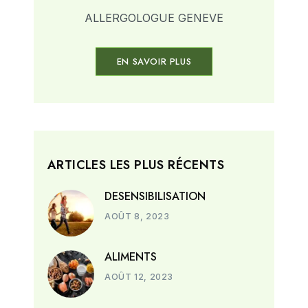
ALLERGOLOGUE GENEVE
EN SAVOIR PLUS
ARTICLES LES PLUS RÉCENTS
DESENSIBILISATION
AOÛT 8, 2023
ALIMENTS
AOÛT 12, 2023