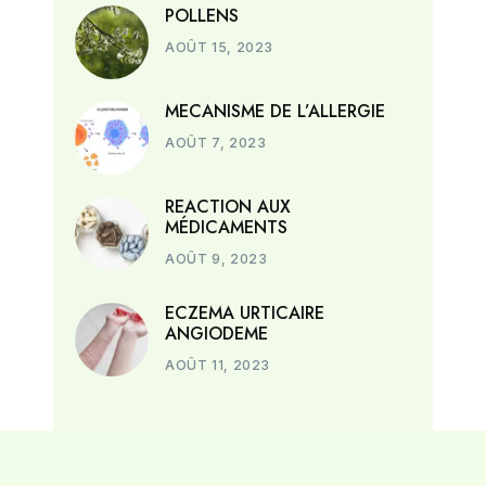
POLLENS
AOÛT 15, 2023
MECANISME DE L’ALLERGIE
AOÛT 7, 2023
REACTION AUX
MÉDICAMENTS
AOÛT 9, 2023
ECZEMA URTICAIRE
ANGIODEME
AOÛT 11, 2023