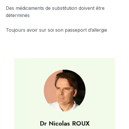
Des médicaments de substitution doivent être
déterminés
Toujours avoir sur soi son passeport d’allergie
Dr Nicolas ROUX