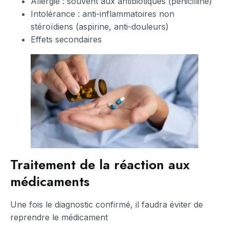
Allergie : souvent aux antibiotiques (pénicilline)
Intolérance : anti-inflammatoires non
stéroïdiens (aspirine, anti-douleurs)
Effets secondaires
Traitement de la réaction aux
médicaments
Une fois le diagnostic confirmé, il faudra éviter de
reprendre le médicament