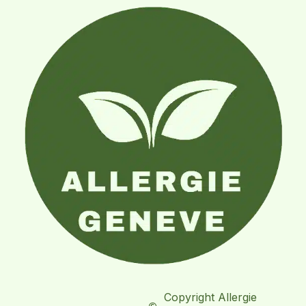
Copyright Allergie