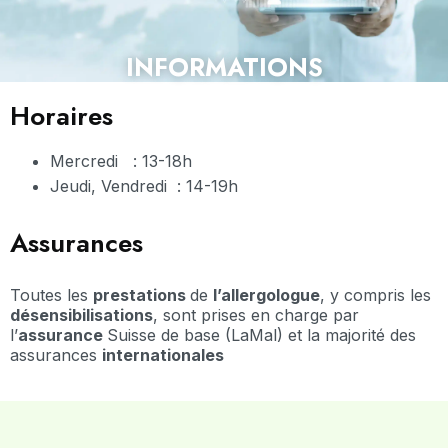
INFORMATIONS
Horaires
Mercredi : 13-18h
Jeudi, Vendredi : 14-19h
Assurances
Toutes les
prestations
de
l’allergologue
, y compris les
désensibilisations
, sont prises en charge par
l’
assurance
Suisse de base (LaMal) et la majorité des
assurances
internationales