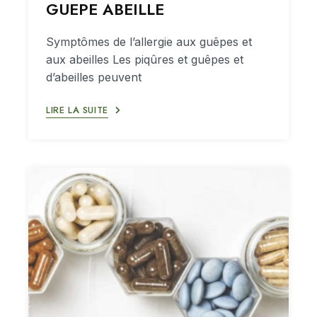
GUEPE ABEILLE
Symptômes de l’allergie aux guêpes et
aux abeilles Les piqûres et guêpes et
d’abeilles peuvent
LIRE LA SUITE