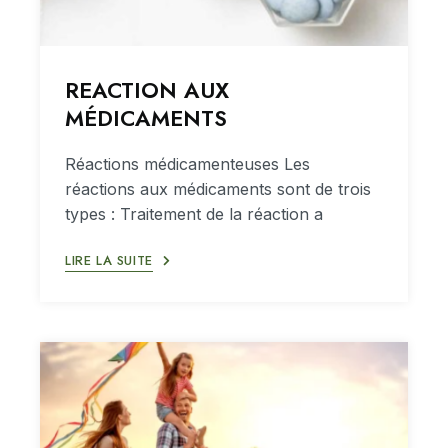
REACTION AUX
MÉDICAMENTS
Réactions médicamenteuses Les
réactions aux médicaments sont de trois
types : Traitement de la réaction a
LIRE LA SUITE