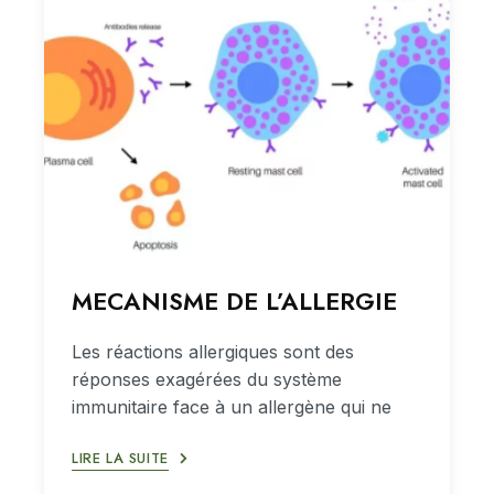
MECANISME DE L’ALLERGIE
Les réactions allergiques sont des
réponses exagérées du système
immunitaire face à un allergène qui ne
LIRE LA SUITE