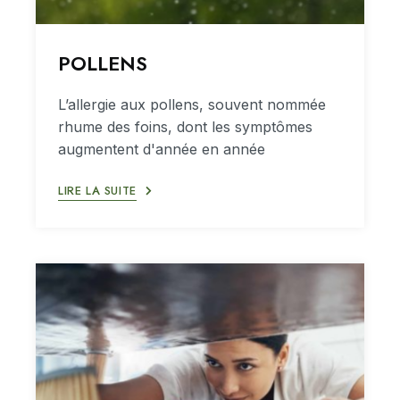
POLLENS
L’allergie aux pollens, souvent nommée
rhume des foins, dont les symptômes
augmentent d'année en année
LIRE LA SUITE