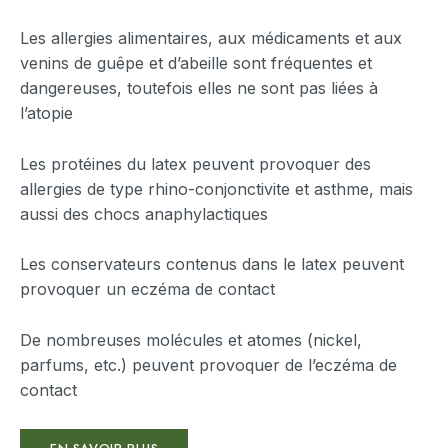
Les allergies alimentaires, aux médicaments et aux
venins de guêpe et d’abeille sont fréquentes et
dangereuses, toutefois elles ne sont pas liées à
l’atopie
Les protéines du latex peuvent provoquer des
allergies de type rhino-conjonctivite et asthme, mais
aussi des chocs anaphylactiques
Les conservateurs contenus dans le latex peuvent
provoquer un eczéma de contact
De nombreuses molécules et atomes (nickel,
parfums, etc.) peuvent provoquer de l’eczéma de
contact