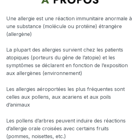
Une allergie est une réaction immunitaire anormale à
une substance (molécule ou protéine) étrangère
(allergène)
La plupart des allergies survient chez les patients
atopiques (porteurs du gêne de l’atopie) et les
symptômes se déclarent en fonction de l’exposition
aux allergènes (environnement)
Les allergies aéroportées les plus fréquentes sont
celles aux pollens, aux acariens et aux poils
d’animaux
Les pollens d’arbres peuvent induire des réactions
d’allergie orale croisées avec certains fruits
(pommes, noisettes, etc.)