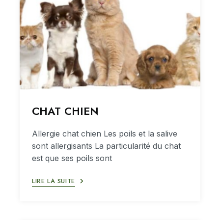
CHAT CHIEN
Allergie chat chien Les poils et la salive
sont allergisants La particularité du chat
est que ses poils sont
LIRE LA SUITE