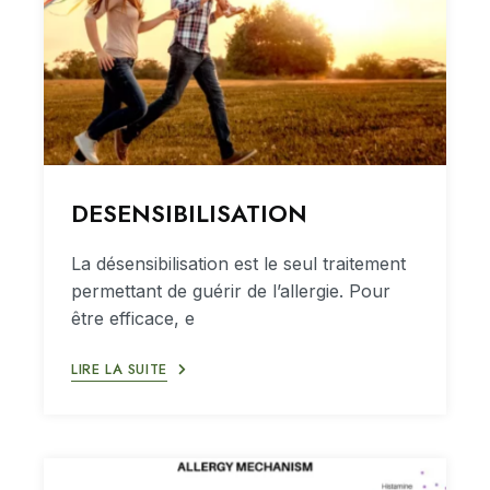
DESENSIBILISATION
La désensibilisation est le seul traitement
permettant de guérir de l’allergie. Pour
être efficace, e
LIRE LA SUITE