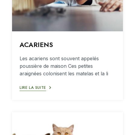
ACARIENS
Les acariens sont souvent appelés
poussière de maison Ces petites
araignées colonisent les matelas et la li
LIRE LA SUITE