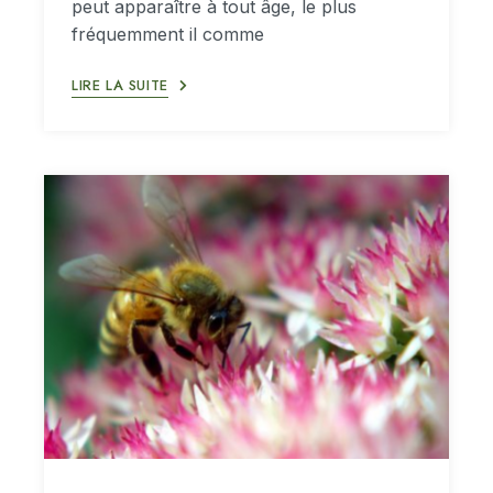
peut apparaître à tout âge, le plus
fréquemment il comme
LIRE LA SUITE