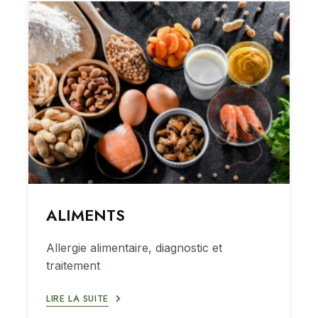
ALIMENTS
Allergie alimentaire, diagnostic et
traitement
LIRE LA SUITE