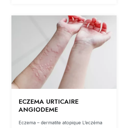
ECZEMA URTICAIRE
ANGIODEME
Eczema – dermatite atopique L’eczéma