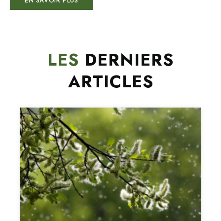
EN SAVOIR PLUS
LES
DERNIERS
ARTICLES