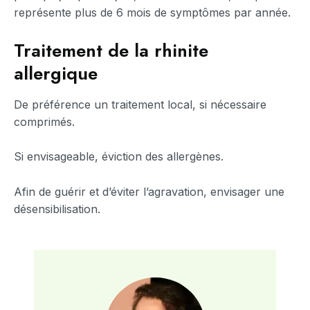
représente plus de 6 mois de symptômes par année.
Traitement de la rhinite
allergique
De préférence un traitement local, si nécessaire
comprimés.
Si envisageable, éviction des allergènes.
Afin de guérir et d’éviter l’agravation, envisager une
désensibilisation.