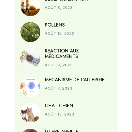
AOÛT 8, 2023
POLLENS
AOÛT 15, 2023
REACTION AUX
MÉDICAMENTS
AOÛT 9, 2023
MECANISME DE L’ALLERGIE
AOÛT 7, 2023
CHAT CHIEN
AOÛT 13, 2023
GUEPE ABEILLE