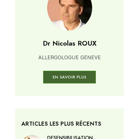
Dr Nicolas ROUX
ALLERGOLOGUE GENEVE
EN SAVOIR PLUS
ARTICLES LES PLUS RÉCENTS
DESENSIBILISATION