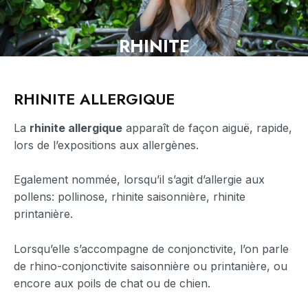
RHINITE
RHINITE ALLERGIQUE
La
rhinite allergique
apparaît de façon aiguë, rapide,
lors de l’expositions aux allergènes.
Egalement nommée, lorsqu’il s’agit d’allergie aux
pollens: pollinose, rhinite saisonnière, rhinite
printanière.
Lorsqu’elle s’accompagne de conjonctivite, l’on parle
de rhino-conjonctivite saisonnière ou printanière, ou
encore aux poils de chat ou de chien.